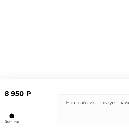
8 950 ₽
Наш сайт использует файл
Главная