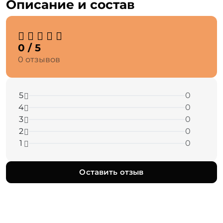
Описание и состав
0 / 5
0 отзывов
5
0
4
0
3
0
2
0
1
0
Оставить отзыв