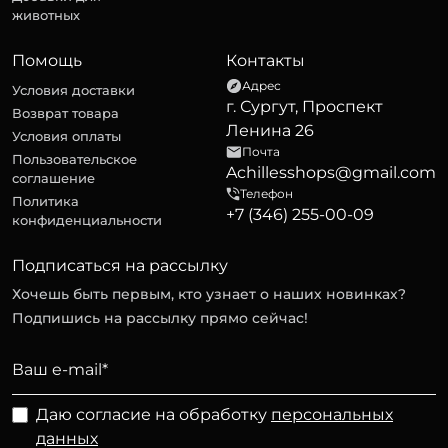
животных
Помощь
Контакты
Адрес
Условия доставки
г. Сургут, Проспект
Возврат товара
Ленина 26
Условия оплаты
Почта
Пользовательское
Achillesshops@gmail.com
соглашение
Телефон
Политика
+7 (346) 255-00-09
конфиденциальности
Подписаться на рассылку
Хочешь быть первым, кто узнает о наших новинках?
Подпишись на рассылку прямо сейчас!
Даю согласие на обработку
персональных
данных