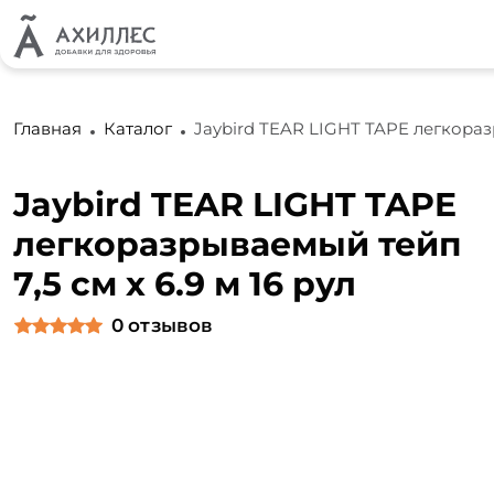
Главная
Каталог
Jaybird TEAR LIGHT TAPE легкоразр
Jaybird TEAR LIGHT TAPE
легкоразрываемый тейп
7,5 см х 6.9 м 16 рул
0
отзывов