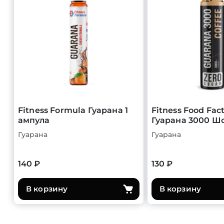
Fitness Formula Гуарана 1
Fitness Food Fac
ампула
Гуарана 3000 Шо
Гуарана
Гуарана
140 ₽
130 ₽
В корзину
В корзину