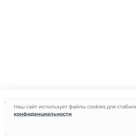
1 890 ₽
Наш сайт использует файлы cookies для стабил
конфиденциальности
.
Главная
Каталог