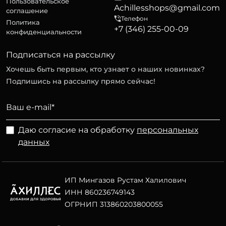
Пользовательское
Achillesshops@gmail.com
соглашение
Телефон
Политика
+7 (346) 255-00-09
конфиденциальности
Подписаться на рассылку
Хочешь быть первым, кто узнает о наших новинках?
Подпишись на рассылку прямо сейчас!
Даю согласие на обработку
персональных
данных
ИП Мингазов Рустам Халилович
ИНН 860236749143
ОГРНИП 313860203800055