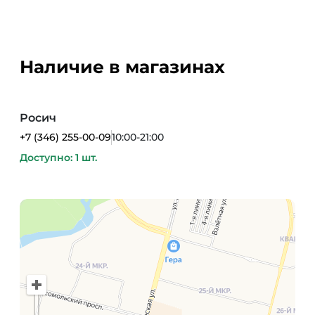
Наличие в магазинах
Росич
+7 (346) 255-00-09
10:00-21:00
Доступно: 1 шт.