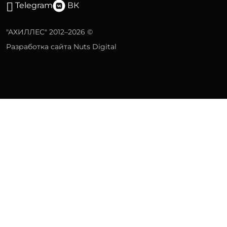
Telegram
ВК
"АХИЛЛЕС" 2012–2026 ©
Разработка сайта Nuts Digital