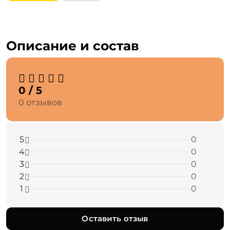
Описание и состав
0 / 5
0 отзывов
5
0
4
0
3
0
2
0
1
0
Оставить отзыв