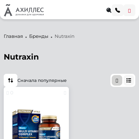
Главная
Бренды
Nutraxin
Nutraxin
Сначала популярные
0