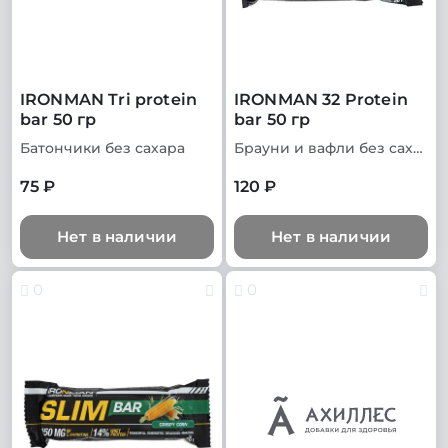
IRONMAN Tri protein
IRONMAN 32 Protein
bar 50 гр
bar 50 гр
Батончики без сахара
Брауни и вафли без сахара
75 ₽
120 ₽
Нет в наличии
Нет в наличии
0
0