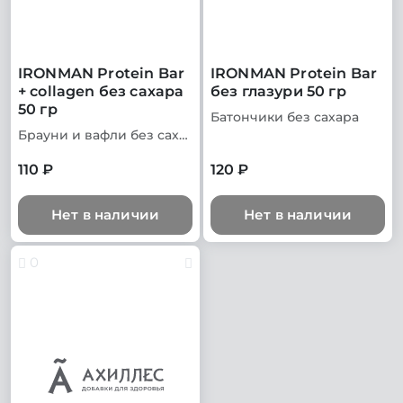
IRONMAN Protein Bar
IRONMAN Protein Bar
+ collagen без сахара
без глазури 50 гр
50 гр
Батончики без сахара
Брауни и вафли без сахара
110 ₽
120 ₽
Нет в наличии
Нет в наличии
0