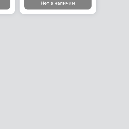
Нет в наличии