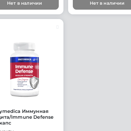
Нет в наличии
Нет в наличии
ymedica Иммунная
ита/Immune Defense
 капс