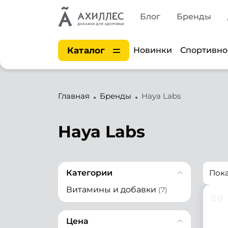
Блог
Бренды
Каталог
Новинки
Спортивно
Главная
Бренды
Haya Labs
Haya Labs
Категории
Пок
Витамины и добавки
(7)
0
Цена