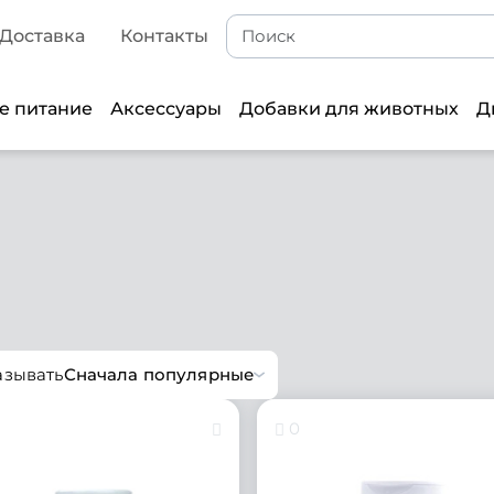
Доставка
Контакты
е питание
Аксессуары
Добавки для животных
Д
азывать
Сначала популярные
0