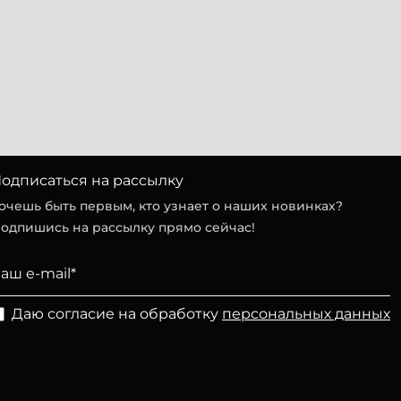
одписаться на рассылку
очешь быть первым, кто узнает о наших новинках?
одпишись на рассылку прямо сейчас!
Даю согласие на обработку
персональных данных