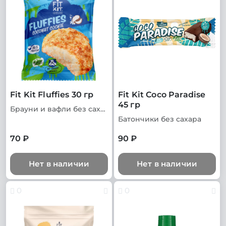
Fit Kit Fluffies 30 гр
Fit Kit Coco Paradise
45 гр
Брауни и вафли без сахара
Батончики без сахара
70 ₽
90 ₽
Нет в наличии
Нет в наличии
0
0