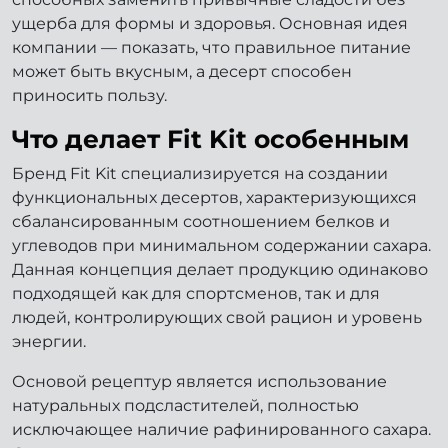
ущерба для формы и здоровья. Основная идея
компании — показать, что правильное питание
может быть вкусным, а десерт способен
приносить пользу.
Что делает Fit Kit особенным
Бренд Fit Kit специализируется на создании
функциональных десертов, характеризующихся
сбалансированным соотношением белков и
углеводов при минимальном содержании сахара.
Данная концепция делает продукцию одинаково
подходящей как для спортсменов, так и для
людей, контролирующих свой рацион и уровень
энергии.
Основой рецептур является использование
натуральных подсластителей, полностью
исключающее наличие рафинированного сахара.