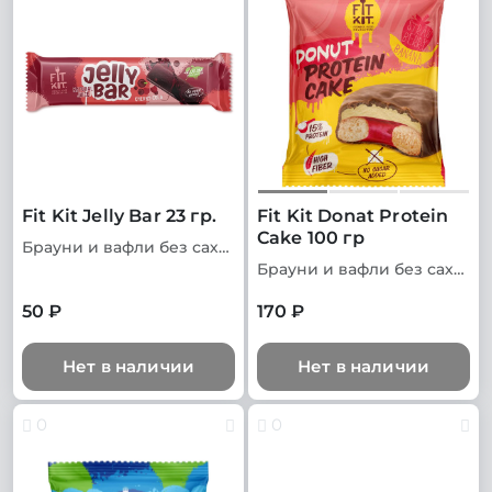
Fit Kit Jelly Bar 23 гр.
Fit Kit Donat Protein
Cake 100 гр
Брауни и вафли без сахара
Брауни и вафли без сахара
50 ₽
170 ₽
Нет в наличии
Нет в наличии
0
0