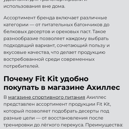
использования вне дома.
Ассортимент бренда включает различные
категории — от питательных батончиков до
белковых десертов и ореховых паст. Такое
разнообразие позволяет каждому выбрать
подходящий вариант, сочетающий пользу и
вкусовые качества, что делает продукцию
востребованной среди современных
потребителей.
Почему Fit Kit удобно
покупать в магазине Ахиллес
В
магазине спортивного питания
Ахиллес
представлен ассортимент продукции Fit Kit,
который позволяет подобрать десерты под
разные цели — от восстановления после
тренировки до лёгкого перекуса. Преимущества: