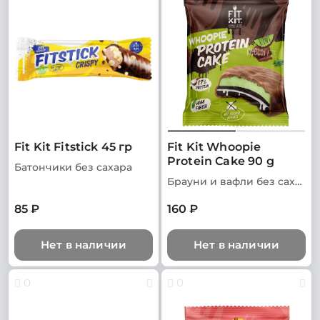
Fit Kit Fitstick 45 гр
Fit Kit Whoopie
Protein Cake 90 g
Батончики без сахара
Брауни и вафли без сахара
85 ₽
160 ₽
Нет в наличии
Нет в наличии
0
0