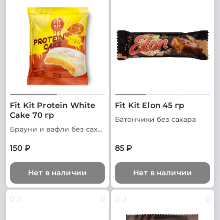
Fit Kit Protein White
Fit Kit Elon 45 гр
Cake 70 гр
Батончики без сахара
Брауни и вафли без сахара
150 ₽
85 ₽
Нет в наличии
Нет в наличии
0
0