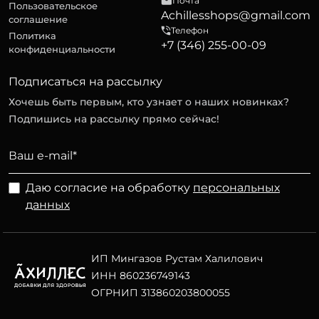
Почта
Пользовательское
Achillesshops@gmail.com
соглашение
Телефон
Политика
+7 (346) 255-00-09
конфиденциальности
Подписаться на рассылку
Хочешь быть первым, кто узнает о наших новинках?
Подпишись на рассылку прямо сейчас!
Даю согласие на обработку
персональных
данных
ИП Мингазов Рустам Халилович
ИНН 860236749143
ОГРНИП 313860203800055