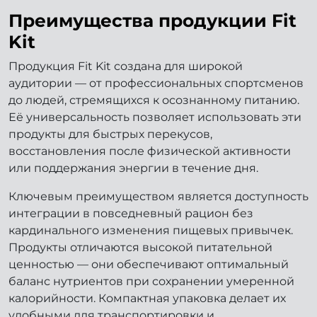
Преимущества продукции Fit
Kit
Продукция Fit Kit создана для широкой
аудитории — от профессиональных спортсменов
до людей, стремящихся к осознанному питанию.
Её универсальность позволяет использовать эти
продукты для быстрых перекусов,
восстановления после физической активности
или поддержания энергии в течение дня.
Ключевым преимуществом является доступность
интеграции в повседневный рацион без
кардинального изменения пищевых привычек.
Продукты отличаются высокой питательной
ценностью — они обеспечивают оптимальный
баланс нутриентов при сохранении умеренной
калорийности. Компактная упаковка делает их
удобными для транспортировки и