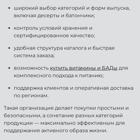
широкий выбор категорий и форм выпуска,
включая десерты и батончики;
контроль условий хранения и
сертифицированное качество;
удобная структура каталога и быстрая
система заказа;
возможность
купить витамины и БАДы
для
комплексного подхода к питанию;
поддержка клиентов и оперативная доставка
по регионам.
Такая организация делает покупки простыми и
безопасными, а сочетание разных категорий
продукции — максимально эффективным для
поддержания активного образа жизни.