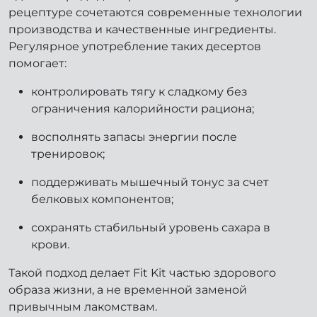
рецептуре сочетаются современные технологии
производства и качественные ингредиенты.
Регулярное употребление таких десертов
помогает:
контролировать тягу к сладкому без
ограничения калорийности рациона;
восполнять запасы энергии после
тренировок;
поддерживать мышечный тонус за счет
белковых компонентов;
сохранять стабильный уровень сахара в
крови.
Такой подход делает Fit Kit частью здорового
образа жизни, а не временной заменой
привычным лакомствам.