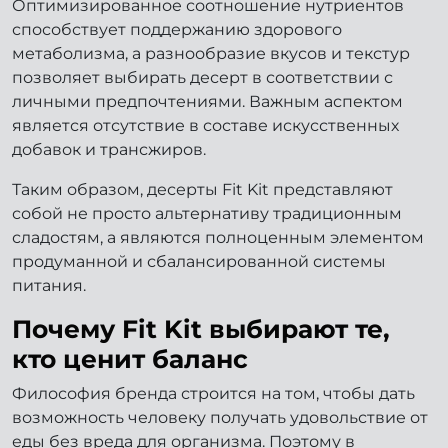
Оптимизированное соотношение нутриентов
способствует поддержанию здорового
метаболизма, а разнообразие вкусов и текстур
позволяет выбирать десерт в соответствии с
личными предпочтениями. Важным аспектом
является отсутствие в составе искусственных
добавок и трансжиров.
Таким образом, десерты Fit Kit представляют
собой не просто альтернативу традиционным
сладостям, а являются полноценным элементом
продуманной и сбалансированной системы
питания.
Почему Fit Kit выбирают те,
кто ценит баланс
Философия бренда строится на том, чтобы дать
возможность человеку получать удовольствие от
еды без вреда для организма. Поэтому в