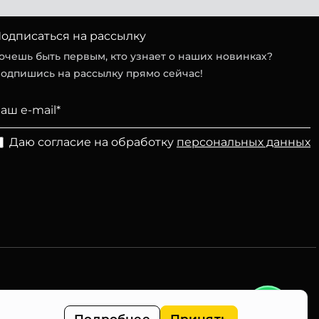
одписаться на рассылку
очешь быть первым, кто узнает о наших новинках?
одпишись на рассылку прямо сейчас!
Даю согласие на обработку
персональных данных