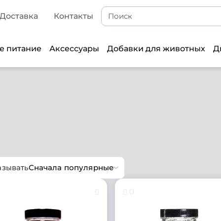
Доставка
Контакты
е питание
Аксессуары
Добавки для животных
Д
азывать
Сначала популярные
0