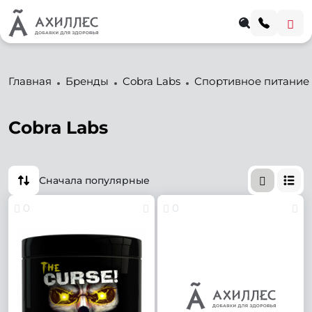
Главная
Бренды
Cobra Labs
Спортивное питание
Cobra Labs
Сначала популярные
0
0