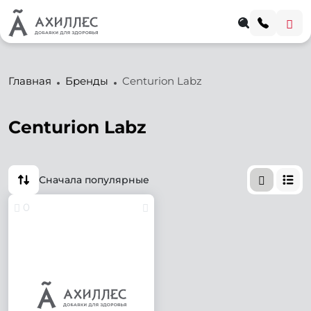
Главная
Бренды
Centurion Labz
Centurion Labz
Сначала популярные
0