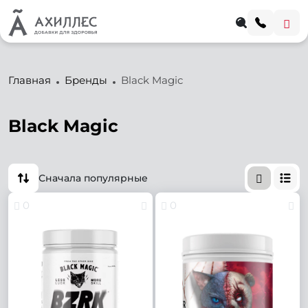
Главная
Бренды
Black Magic
Black Magic
Сначала популярные
0
0